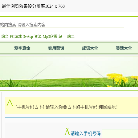
佳浏览效果设分辨率1024 x 768
综合
FC游戏
3vAsp
资源
Mp3欣赏
站一
站二
测字算命
实用菜谱
成语大全
笑话大全
^
[手机号码占卜] 请输入你要占卜的手机号码 纯属娱乐！
Ä
请输入手机号码